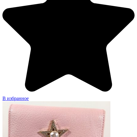
В избранное