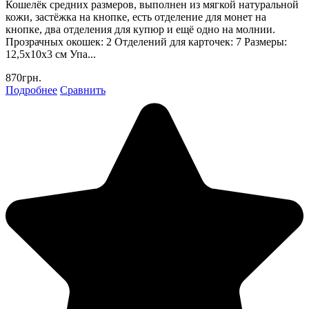
Кошелёк средних размеров, выполнен из мягкой натуральной
кожи, застёжка на кнопке, есть отделение для монет на
кнопке, два отделения для купюр и ещё одно на молнии.
Прозрачных окошек: 2 Отделений для карточек: 7 Размеры:
12,5х10х3 см Упа...
870грн.
Подробнее
Сравнить