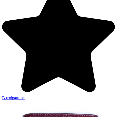
В избранное