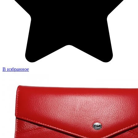
В избранное