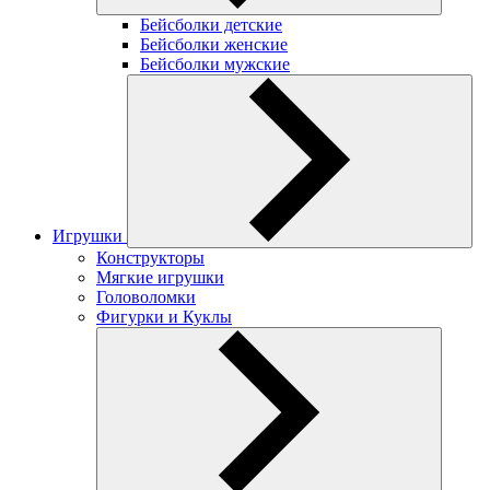
Бейсболки детские
Бейсболки женские
Бейсболки мужские
Игрушки
Конструкторы
Мягкие игрушки
Головоломки
Фигурки и Куклы