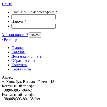
Войти
Email или номер телефона:
*
Пароль:
*
Забыли пароль?
Войти
/
Регистрация
Главная
Каталог
Доставка и оплата
Обратная связь
Контакты
Карта сайта
Адрес:
м. Київ, бул. Вацлава Гавела, 18
Контактный телефон:
+38(063)854-89-62
Контактный телефон:
+38(068)393-80-13Viber