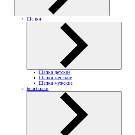
Шапки
Шапки детские
Шапки женские
Шапки мужские
Бейсболки