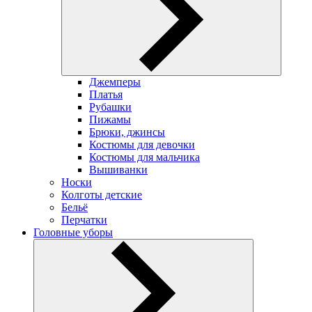
Джемперы
Платья
Рубашки
Пижамы
Брюки, джинсы
Костюмы для девочки
Костюмы для мальчика
Вышиванки
Носки
Колготы детские
Бельё
Перчатки
Головные уборы