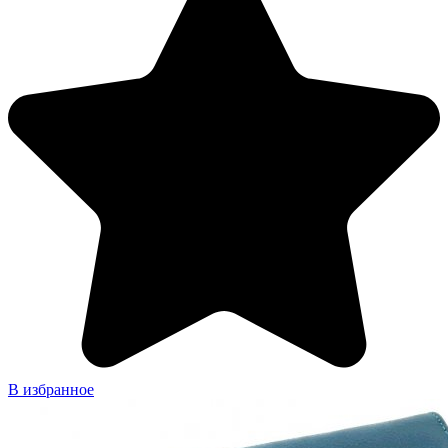
В избранное