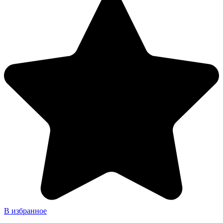
В избранное