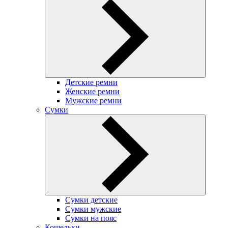
Детские ремни
Женские ремни
Мужские ремни
Сумки
Сумки детские
Сумки мужские
Сумки на пояс
Кошельки