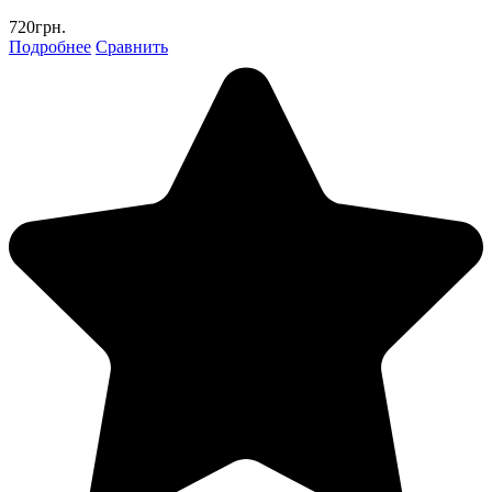
720грн.
Подробнее
Сравнить