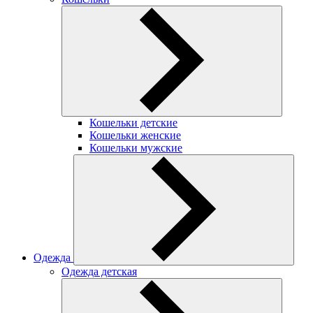
Кошельки детские
Кошельки женские
Кошельки мужские
Одежда
Одежда детская