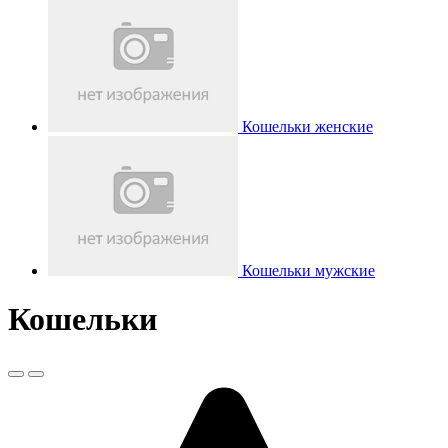
Кошельки женские
Кошельки мужские
Кошельки