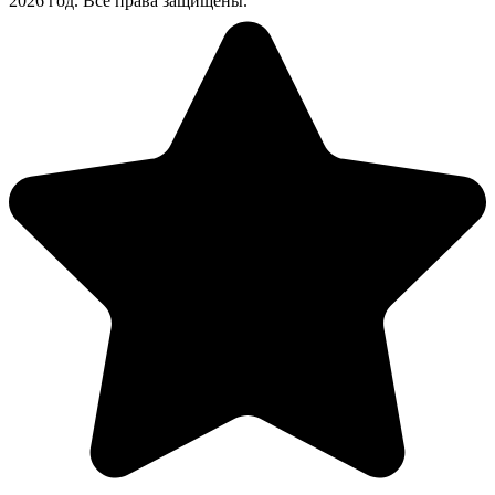
2026 год. Все права защищены.