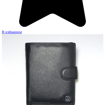
В избранное