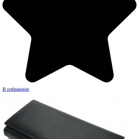
В избранное