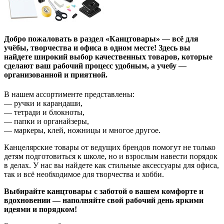
Добро пожаловать в раздел
«Канцтовары»
— всё для
учёбы, творчества и офиса в одном месте! Здесь вы
найдете широкий выбор качественных товаров, которые
сделают ваш рабочий процесс удобным, а учебу —
организованной и приятной.
В нашем ассортименте представлены:
— ручки и карандаши,
— тетради и блокноты,
— папки и органайзеры,
— маркеры, клей, ножницы и многое другое.
Канцелярские товары от ведущих брендов помогут не только
детям подготовиться к школе, но и взрослым навести порядок
в делах. У нас вы найдете как стильные аксессуары для офиса,
так и всё необходимое для творчества и хобби.
Выбирайте канцтовары с заботой о вашем комфорте и
вдохновении — наполняйте свой рабочий день яркими
идеями и порядком!