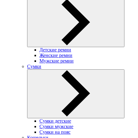
Детские ремни
Женские ремни
Мужские ремни
Сумки
Сумки детские
Сумки мужские
Сумки на пояс
Кошельки