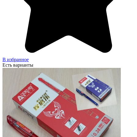
В избранное
Есть варианты