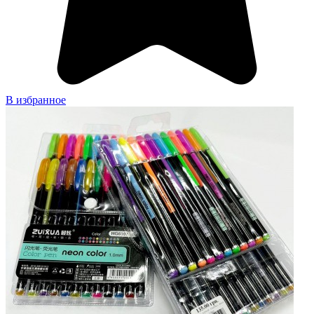
В избранное