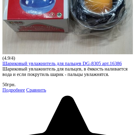
(
4.9
/
4
)
Шариковый увлажнитель для пальцев DG-8305 арт.16386
Шариковый увлажнитель для пальцев, в ёмкость наливается
вода и если покрутиль шарик - пальцы увлажнятся.
50грн.
Подробнее
Сравнить