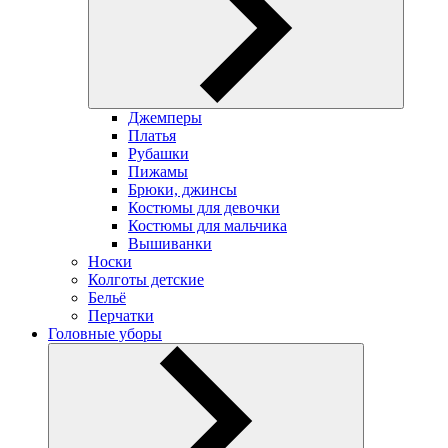
Джемперы
Платья
Рубашки
Пижамы
Брюки, джинсы
Костюмы для девочки
Костюмы для мальчика
Вышиванки
Носки
Колготы детские
Бельё
Перчатки
Головные уборы