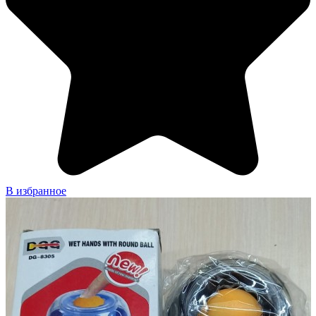
В избранное