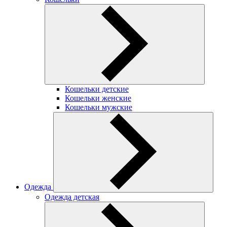
Кошельки детские
Кошельки женские
Кошельки мужские
Одежда
Одежда детская