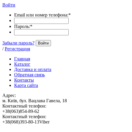
Войти
Email или номер телефона:
*
Пароль:
*
Забыли пароль?
Войти
/
Регистрация
Главная
Каталог
Доставка и оплата
Обратная связь
Контакты
Карта сайта
Адрес:
м. Київ, бул. Вацлава Гавела, 18
Контактный телефон:
+38(063)854-89-62
Контактный телефон:
+38(068)393-80-13Viber