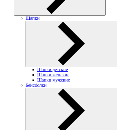
Шапки
Шапки детские
Шапки женские
Шапки мужские
Бейсболки