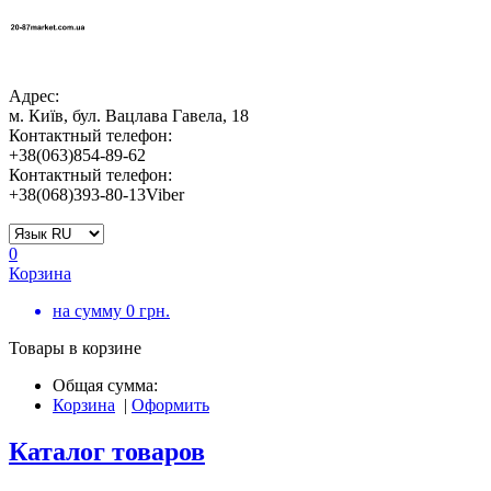
Адрес:
м. Київ, бул. Вацлава Гавела, 18
Контактный телефон:
+38(063)854-89-62
Контактный телефон:
+38(068)393-80-13Viber
0
Корзина
на сумму
0
грн.
Товары в корзине
Общая сумма:
Корзина
|
Оформить
Каталог товаров