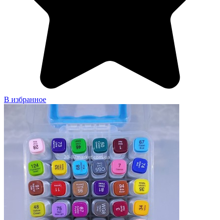
В избранное