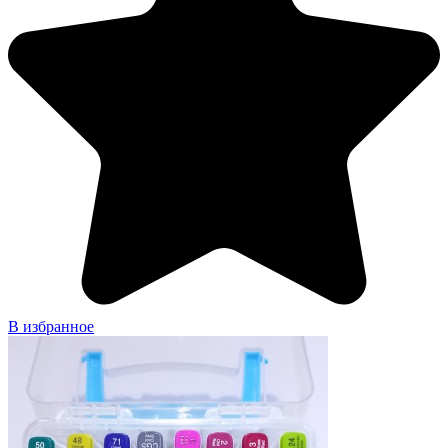
В избранное