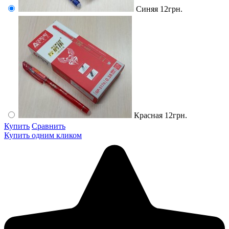
Синяя
12грн.
Красная
12грн.
Купить
Сравнить
Купить одним кликом