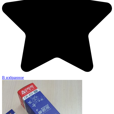
В избранное