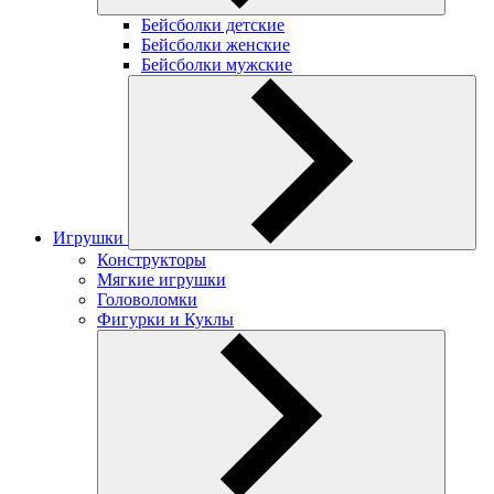
Бейсболки детские
Бейсболки женские
Бейсболки мужские
Игрушки
Конструкторы
Мягкие игрушки
Головоломки
Фигурки и Куклы