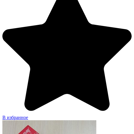
В избранное