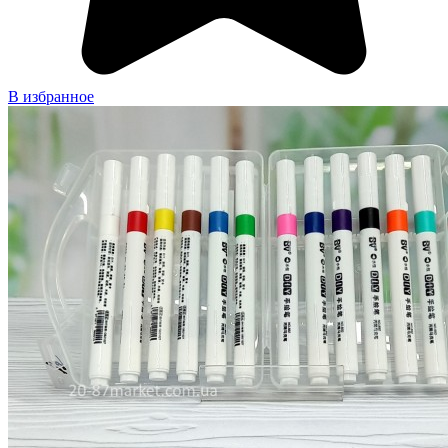
В избранное