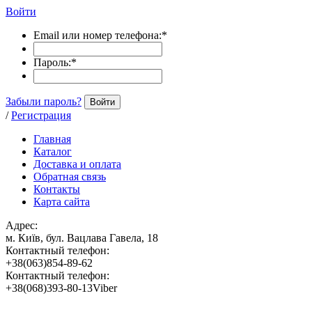
Войти
Email или номер телефона:
*
Пароль:
*
Забыли пароль?
Войти
/
Регистрация
Главная
Каталог
Доставка и оплата
Обратная связь
Контакты
Карта сайта
Адрес:
м. Київ, бул. Вацлава Гавела, 18
Контактный телефон:
+38(063)854-89-62
Контактный телефон:
+38(068)393-80-13Viber