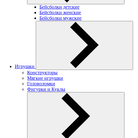
Бейсболки детские
Бейсболки женские
Бейсболки мужские
Игрушки
Конструкторы
Мягкие игрушки
Головоломки
Фигурки и Куклы