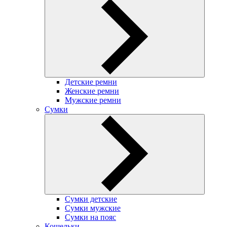
Детские ремни
Женские ремни
Мужские ремни
Сумки
Сумки детские
Сумки мужские
Сумки на пояс
Кошельки