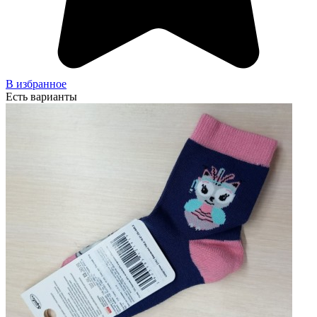
В избранное
Есть варианты