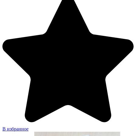
В избранное