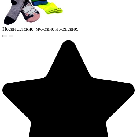
Носки детские, мужские и женские.