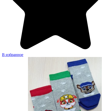
В избранное