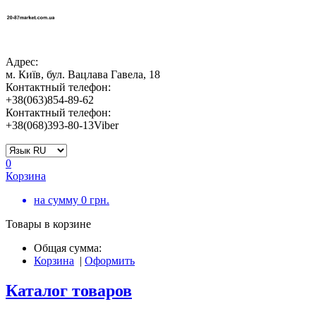
Адрес:
м. Київ, бул. Вацлава Гавела, 18
Контактный телефон:
+38(063)854-89-62
Контактный телефон:
+38(068)393-80-13Viber
0
Корзина
на сумму
0
грн.
Товары в корзине
Общая сумма:
Корзина
|
Оформить
Каталог товаров