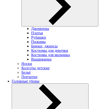
Джемперы
Платья
Рубашки
Пижамы
Брюки, джинсы
Костюмы для девочки
Костюмы для мальчика
Вышиванки
Носки
Колготы детские
Бельё
Перчатки
Головные уборы