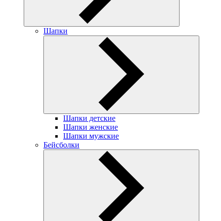
Шапки
Шапки детские
Шапки женские
Шапки мужские
Бейсболки