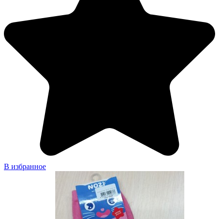
В избранное