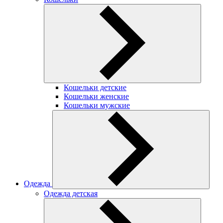
Кошельки детские
Кошельки женские
Кошельки мужские
Одежда
Одежда детская