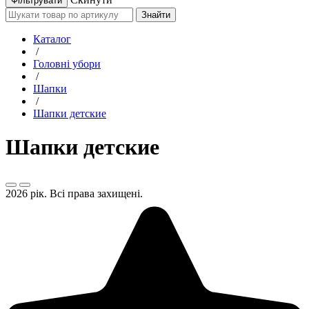
Знайти
Каталог
/
Головні убори
/
Шапки
/
Шапки детские
Шапки детские
2026 рік. Всі права захищені.