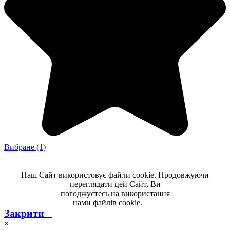
Вибране
(1)
Наш Сайт використовує файли cookie. Продовжуючи
переглядати цей Сайт, Ви
погоджуєтесь на використання
нами файлів cookie.
-----
Закрити _
×