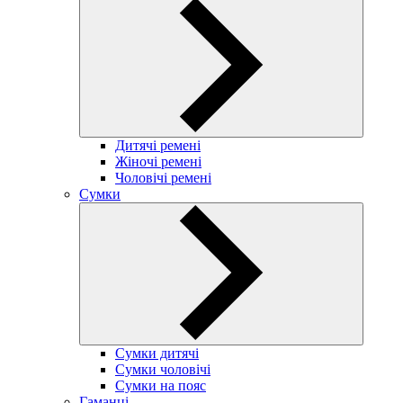
Дитячі ремені
Жіночі ремені
Чоловічі ремені
Сумки
Сумки дитячі
Сумки чоловічі
Сумки на пояс
Гаманці