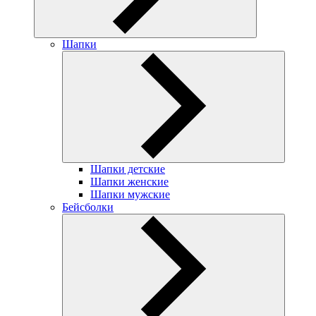
Шапки
Шапки детские
Шапки женские
Шапки мужские
Бейсболки