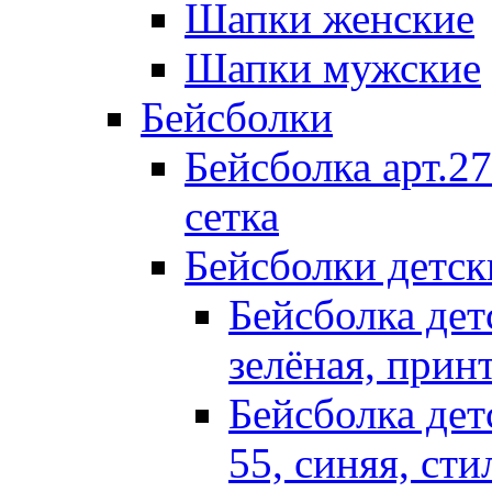
Шапки женские
Шапки мужские
Бейсболки
Бейсболка арт.27
сетка
Бейсболки детск
Бейсболка детс
зелёная, прин
Бейсболка детс
55, синяя, ст