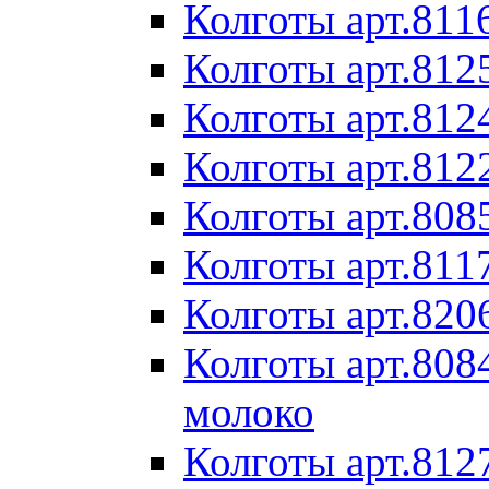
Колготы арт.811
Колготы арт.812
Колготы арт.812
Колготы арт.812
Колготы арт.808
Колготы арт.811
Колготы арт.820
Колготы арт.8084
молоко
Колготы арт.8127