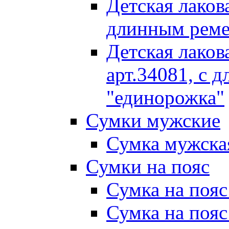
Детская лакова
длинным рем
Детская лаков
арт.34081, с 
"единорожка"
Сумки мужские
Сумка мужская
Сумки на пояс
Сумка на пояс
Сумка на пояс