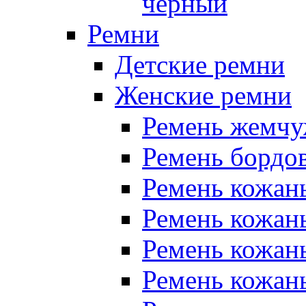
чёрный
Ремни
Детские ремни
Женские ремни
Ремень жемчу
Ремень бордо
Ремень кожан
Ремень кожан
Ремень кожан
Ремень кожан