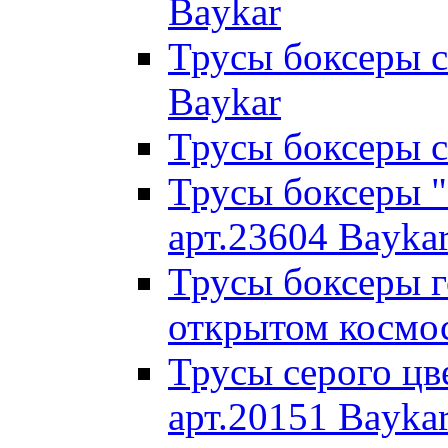
Baykar
Трусы боксеры с
Baykar
Трусы боксеры с
Трусы боксеры "
арт.23604 Bayka
Трусы боксеры г
открытом космос
Трусы серого цв
арт.20151 Bayka