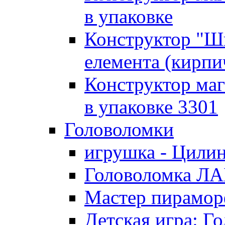
в упаковке
Конструктор "Ш
елемента (кирпи
Конструктор маг
в упаковке 3301
Головоломки
игрушка - Цили
Головоломка Л
Мастер пирамор
Детская игра: 