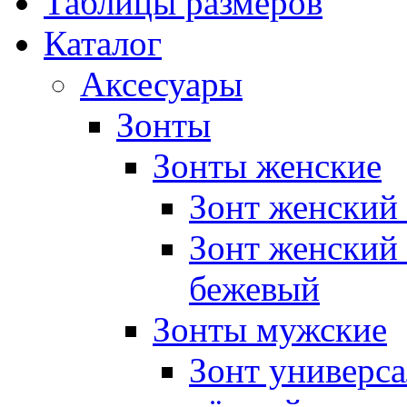
Таблицы размеров
Каталог
Аксесуары
Зонты
Зонты женские
Зонт женский 
Зонт женский 
бежевый
Зонты мужские
Зонт универса