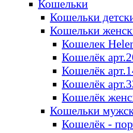
Кошельки
Кошельки детск
Кошельки женск
Кошелек Helen
Кошелёк арт.2
Кошелёк арт.1
Кошелёк арт.
Кошелёк женс
Кошельки мужс
Кошелёк - пор