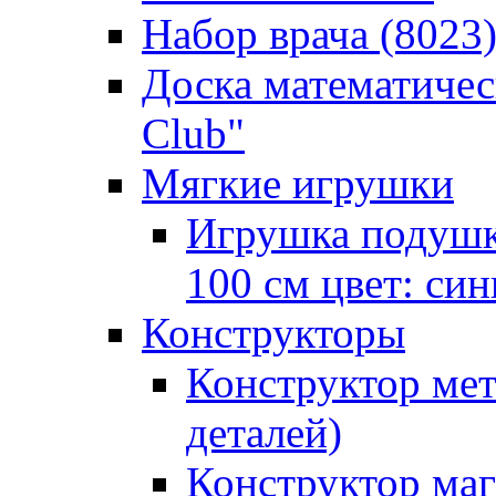
Набор врача (8023)
Доска математичес
Club"
Мягкие игрушки
Игрушка подушк
100 см цвет: си
Конструкторы
Конструктор мет
деталей)
Конструктор маг