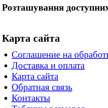
Розташування доступних 
Карта сайта
Соглашение на обработ
Доставка и оплата
Карта сайта
Обратная связь
Контакты