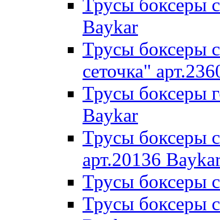
Трусы боксеры с
Baykar
Трусы боксеры с
сеточка" арт.236
Трусы боксеры г
Baykar
Трусы боксеры с
арт.20136 Bayka
Трусы боксеры с
Трусы боксеры с