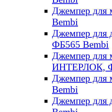
Джемпер для 
Bembi
Джемпер для д
ФБ565 Bembi
Джемпер для м
ИНТЕРЛОК, Ф
Джемпер для 
Bembi
Джемпер для 
Bembi