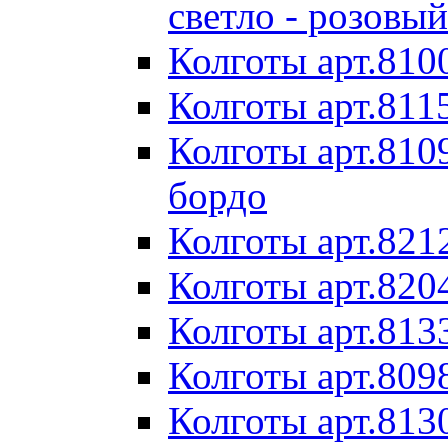
светло - розовый
Колготы арт.8100
Колготы арт.811
Колготы арт.810
бордо
Колготы арт.8212
Колготы арт.820
Колготы арт.813
Колготы арт.809
Колготы арт.813