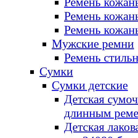
Ремень кожан
Ремень кожан
Ремень кожан
Мужские ремни
Ремень стиль
Сумки
Сумки детские
Детская сумоч
длинным рем
Детская лаков