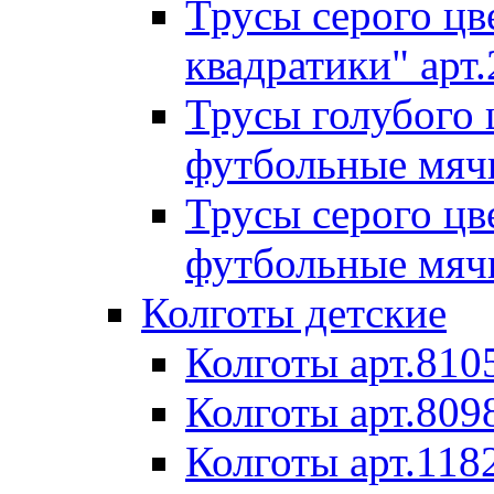
Трусы серого цв
квадратики" арт
Трусы голубого 
футбольные мячи
Трусы серого цв
футбольные мяч
Колготы детские
Колготы арт.810
Колготы арт.809
Колготы арт.118