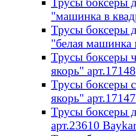
Трусы боксеры д
"машинка в квад
Трусы боксеры д
"белая машинка 
Трусы боксеры ч
якорь" арт.17148
Трусы боксеры с
якорь" арт.17147
Трусы боксеры д
арт.23610 Bayka