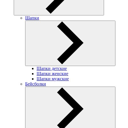
Шапки
Шапки детские
Шапки женские
Шапки мужские
Бейсболки