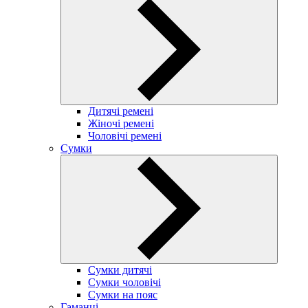
Дитячі ремені
Жіночі ремені
Чоловічі ремені
Сумки
Сумки дитячі
Сумки чоловічі
Сумки на пояс
Гаманці