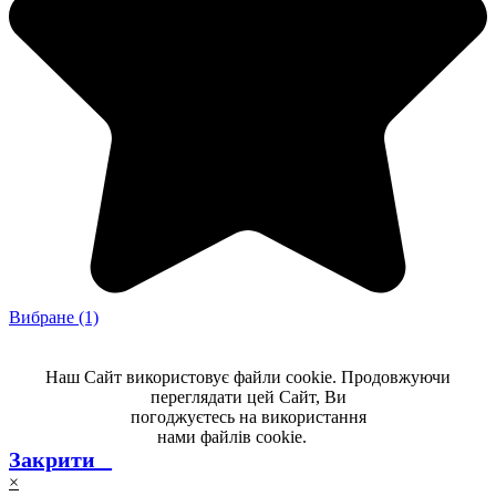
Вибране
(1)
Наш Сайт використовує файли cookie. Продовжуючи
переглядати цей Сайт, Ви
погоджуєтесь на використання
нами файлів cookie.
-----
Закрити _
×