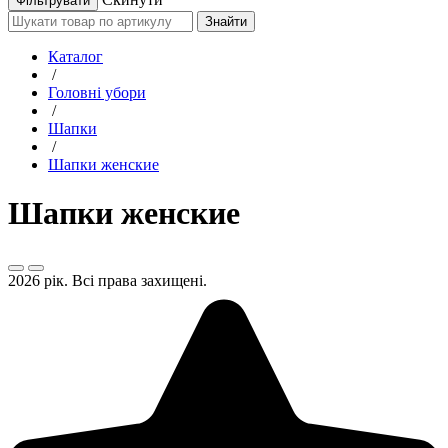
Знайти
Каталог
/
Головні убори
/
Шапки
/
Шапки женские
Шапки женские
2026 рік. Всі права захищені.